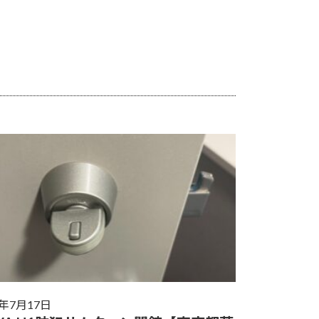
4年7月17日