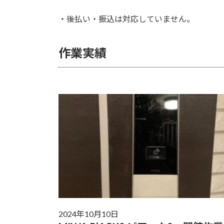
・後払い・振込は対応していません。
作業実績
2024年10月10日