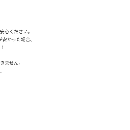
安心ください。
が安かった場合、
！
きません。
.