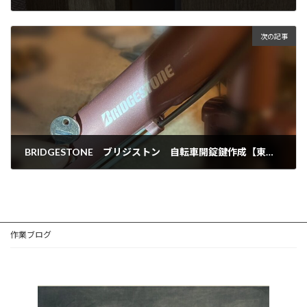
2024年1月9日
次の記事
BRIDGESTONE ブリジストン 自転車開錠鍵作成【東京都葛飾区】
2024年3月20日
作業ブログ