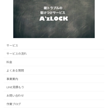
サービス
サービスの流れ
料金
よくある質問
事業案内
LINE見積もり
お問い合わせ
作業ブログ