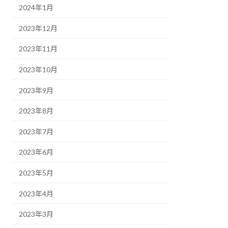
2024年1月
2023年12月
2023年11月
2023年10月
2023年9月
2023年8月
2023年7月
2023年6月
2023年5月
2023年4月
2023年3月