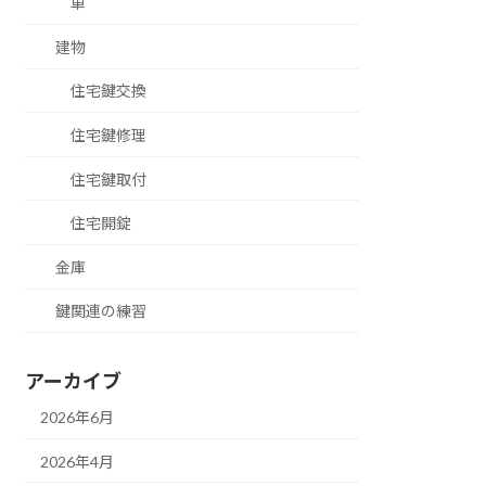
車
建物
住宅鍵交換
住宅鍵修理
住宅鍵取付
住宅開錠
金庫
鍵関連の練習
アーカイブ
2026年6月
2026年4月