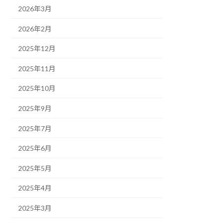
2026年3月
2026年2月
2025年12月
2025年11月
2025年10月
2025年9月
2025年7月
2025年6月
2025年5月
2025年4月
2025年3月