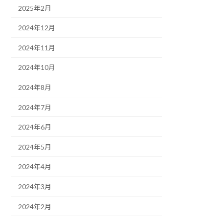
2025年2月
2024年12月
2024年11月
2024年10月
2024年8月
2024年7月
2024年6月
2024年5月
2024年4月
2024年3月
2024年2月