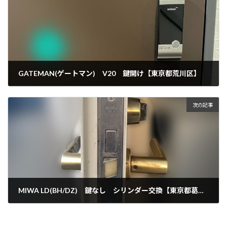
GATEMAN(ゲートマン) V20 鍵開け【東京都荒川区】
2025年6月19日
次の記事
MIWA LD(BH/DZ) 鍵なし シリンダー交換【東京都葛飾区】
2025年6月24日