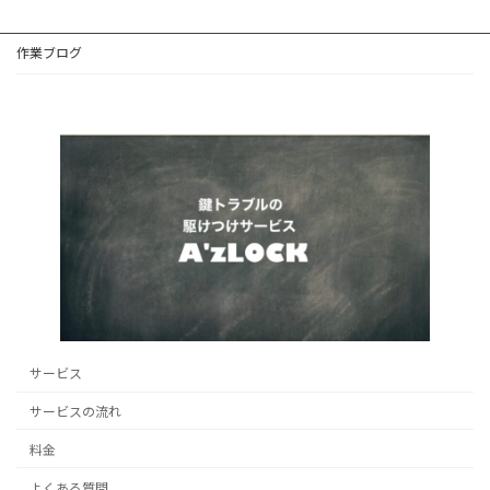
作業ブログ
サービス
サービスの流れ
料金
よくある質問