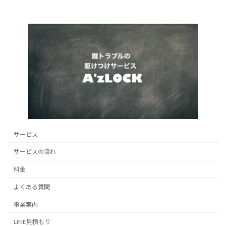
サービス
サービスの流れ
料金
よくある質問
事業案内
LINE見積もり