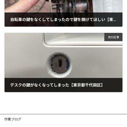
自転車の鍵をなくしてしまったので鍵を開けてほしい【東京都中野区】
2022年7月25日
次の記事
デスクの鍵がなくなってしまった【東京都千代田区】
2022年7月29日
作業ブログ