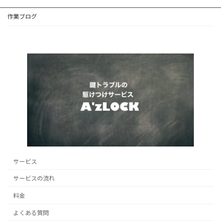
作業ブログ
サービス
サービスの流れ
料金
よくある質問