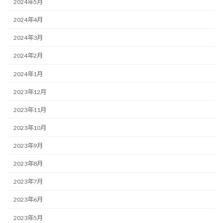
2024年5月
2024年4月
2024年3月
2024年2月
2024年1月
2023年12月
2023年11月
2023年10月
2023年9月
2023年8月
2023年7月
2023年6月
2023年5月