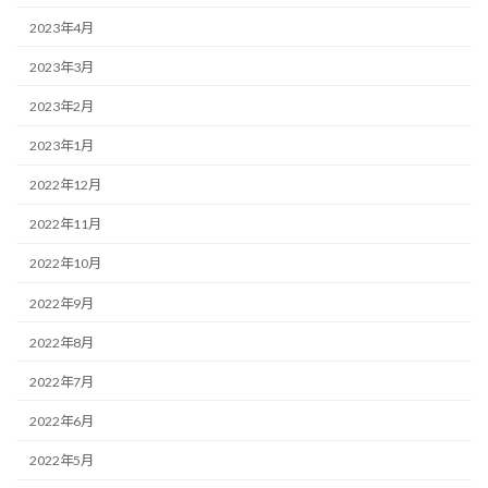
2023年4月
2023年3月
2023年2月
2023年1月
2022年12月
2022年11月
2022年10月
2022年9月
2022年8月
2022年7月
2022年6月
2022年5月