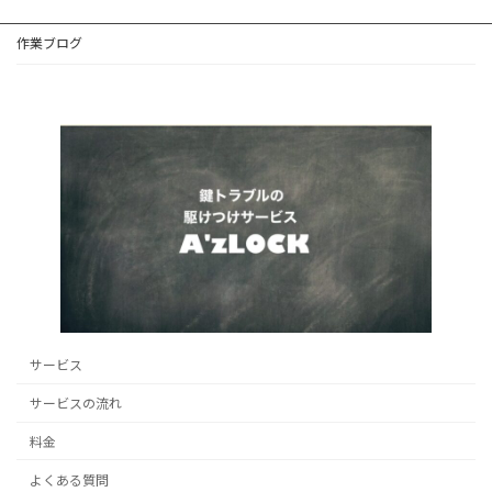
作業ブログ
サービス
サービスの流れ
料金
よくある質問