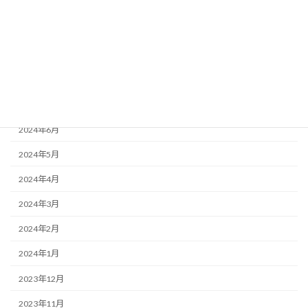
2024年12月
2024年11月
2024年10月
2024年8月
2024年7月
2024年6月
2024年5月
2024年4月
2024年3月
2024年2月
2024年1月
2023年12月
2023年11月