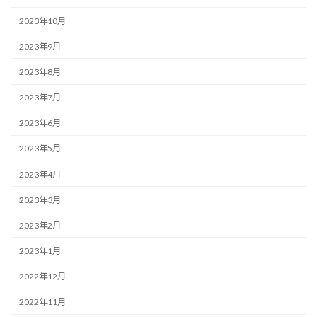
2023年10月
2023年9月
2023年8月
2023年7月
2023年6月
2023年5月
2023年4月
2023年3月
2023年2月
2023年1月
2022年12月
2022年11月