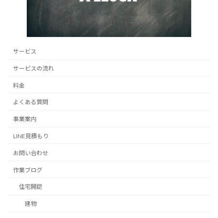
サービス
サービスの流れ
料金
よくある質問
事業案内
LINE見積もり
お問い合わせ
作業ブログ
住宅開錠
建物