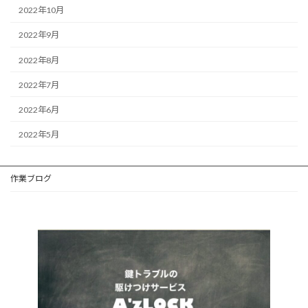
2022年10月
2022年9月
2022年8月
2022年7月
2022年6月
2022年5月
作業ブログ