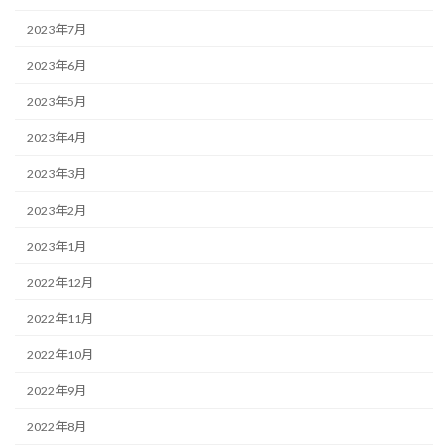
2023年7月
2023年6月
2023年5月
2023年4月
2023年3月
2023年2月
2023年1月
2022年12月
2022年11月
2022年10月
2022年9月
2022年8月