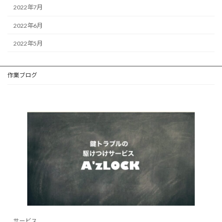
2022年7月
2022年6月
2022年5月
作業ブログ
サービス