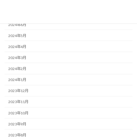
2024年8月
2024年7月
2024年6月
2024年5月
2024年4月
2024年3月
2024年2月
2024年1月
2023年12月
2023年11月
2023年10月
2023年9月
2023年8月