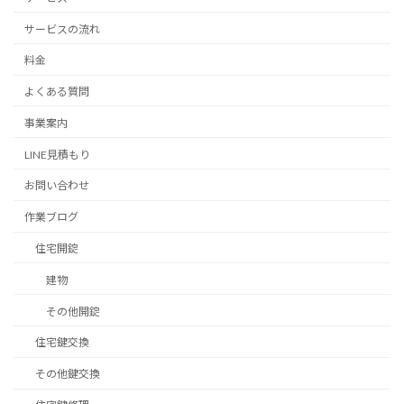
サービスの流れ
料金
よくある質問
事業案内
LINE見積もり
お問い合わせ
作業ブログ
住宅開錠
建物
その他開錠
住宅鍵交換
その他鍵交換